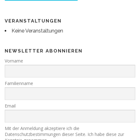
VERANSTALTUNGEN
Keine Veranstaltungen
NEWSLETTER ABONNIEREN
Vorname
Familienname
Email
Mit der Anmeldung akzeptiere ich die
Datenschutzbestimmungen dieser Seite. Ich habe diese zur