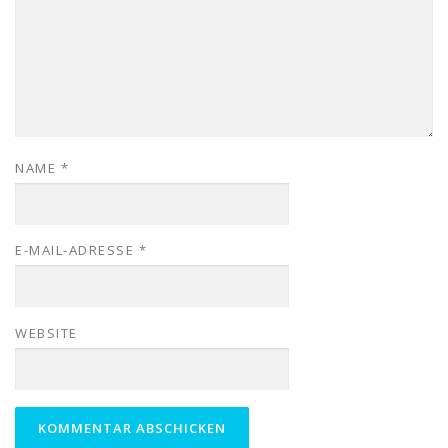
NAME
*
E-MAIL-ADRESSE
*
WEBSITE