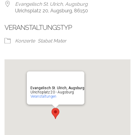
Evangelisch St. Ulrich, Augsburg
Ulrichsplatz 20, Augsburg, 86150
VERANSTALTUNGSTYP
Konzerte
Stabat Mater
Evangelisch St. Ulrich, Augsburg
Ulrichsplatz 20 - Augsburg
Veranstaltungen