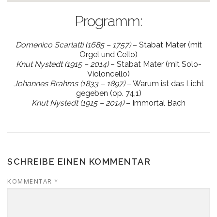
Programm:
Domenico Scarlatti (1685 – 1757)
– Stabat Mater (mit
Orgel und Cello)
Knut Nystedt (1915 – 2014)
– Stabat Mater (mit Solo-
Violoncello)
Johannes Brahms (1833 – 1897)
– Warum ist das Licht
gegeben (op. 74,1)
Knut Nystedt (1915 – 2014)
– Immortal Bach
SCHREIBE EINEN KOMMENTAR
KOMMENTAR
*