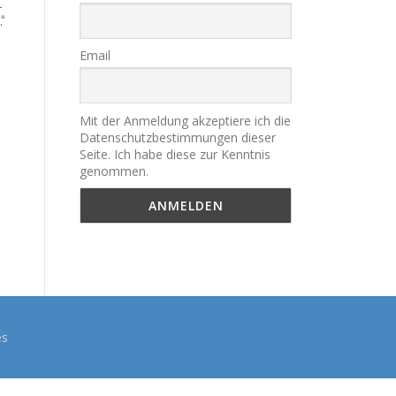
l
“
Email
Mit der Anmeldung akzeptiere ich die
Datenschutzbestimmungen dieser
Seite. Ich habe diese zur Kenntnis
genommen.
es