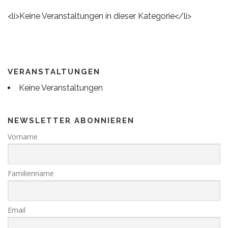
<li>Keine Veranstaltungen in dieser Kategorie</li>
VERANSTALTUNGEN
Keine Veranstaltungen
NEWSLETTER ABONNIEREN
Vorname
Familienname
Email