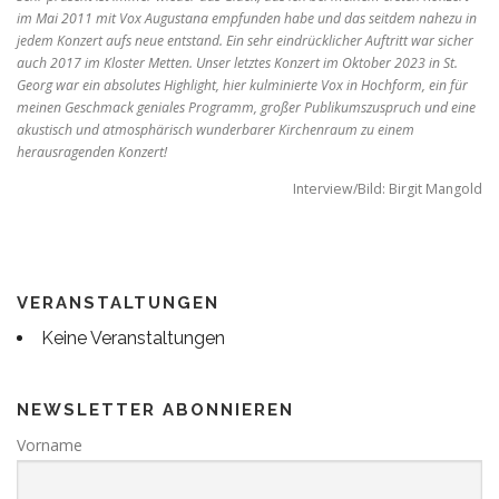
im Mai 2011 mit Vox Augustana empfunden habe und das seitdem nahezu in
jedem Konzert aufs neue entstand. Ein sehr eindrücklicher Auftritt war sicher
auch 2017 im Kloster Metten. Unser letztes Konzert im Oktober 2023 in St.
Georg war ein absolutes Highlight, hier kulminierte Vox in Hochform, ein für
meinen Geschmack geniales Programm, großer Publikumszuspruch und eine
akustisch und atmosphärisch wunderbarer Kirchenraum zu einem
herausragenden Konzert!
Interview/Bild: Birgit Mangold
VERANSTALTUNGEN
Keine Veranstaltungen
NEWSLETTER ABONNIEREN
Vorname