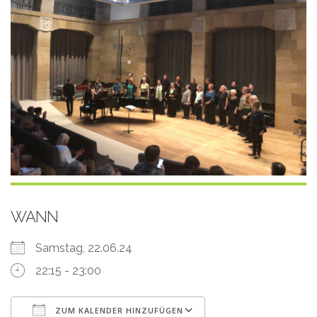
WANN
Samstag, 22.06.24
22:15 - 23:00
ZUM KALENDER HINZUFÜGEN