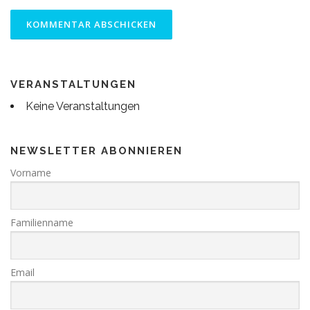
VERANSTALTUNGEN
Keine Veranstaltungen
NEWSLETTER ABONNIEREN
Vorname
Familienname
Email