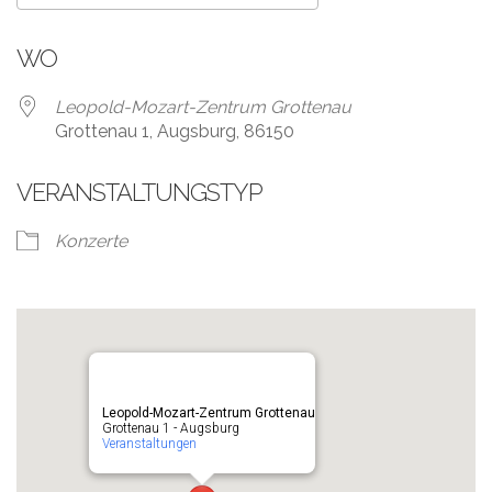
ICS herunterladen
Google Kalender
WO
Leopold-Mozart-Zentrum Grottenau
Grottenau 1, Augsburg, 86150
VERANSTALTUNGSTYP
Konzerte
Leopold-Mozart-Zentrum Grottenau
Grottenau 1 - Augsburg
Veranstaltungen