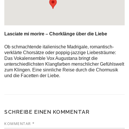
Lasciate mi morire – Chorklänge über die Liebe
Ob schmachtende italienische Madrigale, romantisch-
verklärte Chorsätze oder poppig-jazzige Liebesträume:
Das Vokalensemble Vox Augustana bringt die
unterschiedlichsten Klangfarben menschlicher Gefühlswelt
zum Klingen. Eine sinnliche Reise durch die Chormusik
und die Facetten der Liebe.
SCHREIBE EINEN KOMMENTAR
KOMMENTAR
*