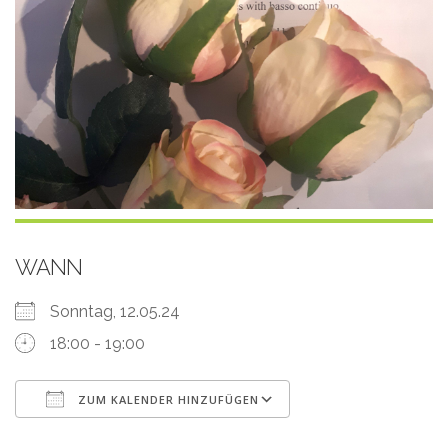
WANN
Sonntag, 12.05.24
18:00 - 19:00
ZUM KALENDER HINZUFÜGEN
ICS herunterladen
Google Kalender