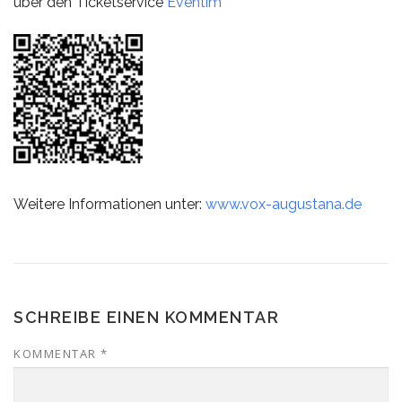
über den Ticketservice
Eventim
Weitere Informationen unter:
www.vox-augustana.de
SCHREIBE EINEN KOMMENTAR
KOMMENTAR
*