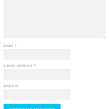
NAME
*
E-MAIL-ADRESSE
*
WEBSITE