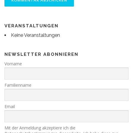
VERANSTALTUNGEN
Keine Veranstaltungen
NEWSLETTER ABONNIEREN
Vorname
Familienname
Email
Mit der Anmeldung akzeptiere ich die