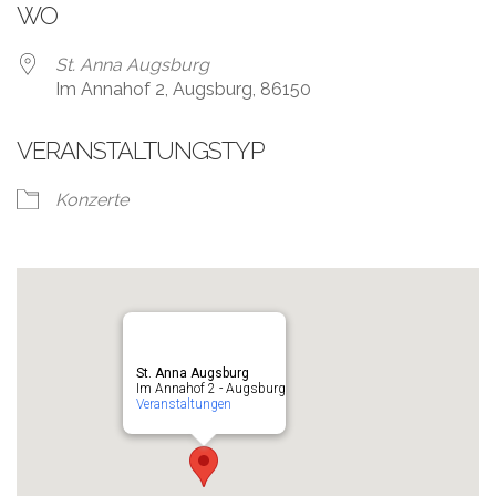
WO
St. Anna Augsburg
Im Annahof 2, Augsburg, 86150
VERANSTALTUNGSTYP
Konzerte
St. Anna Augsburg
Im Annahof 2 - Augsburg
Veranstaltungen