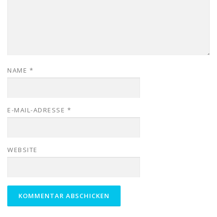
NAME
*
E-MAIL-ADRESSE
*
WEBSITE