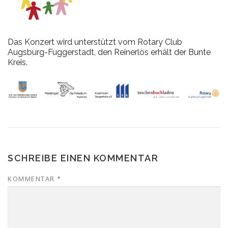
Das Konzert wird unterstützt vom Rotary Club
Augsburg-Fuggerstadt, den Reinerlös erhält der Bunte
Kreis.
SCHREIBE EINEN KOMMENTAR
KOMMENTAR
*