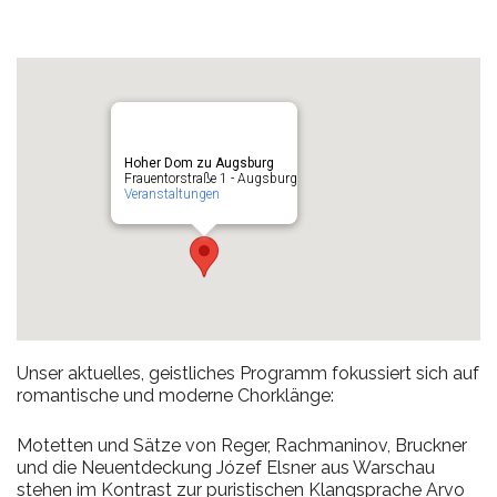
Hoher Dom zu Augsburg
Frauentorstraße 1 - Augsburg
Veranstaltungen
Unser aktuelles, geistliches Programm fokussiert sich auf
romantische und moderne Chorklänge:
Motetten und Sätze von Reger, Rachmaninov, Bruckner
und die Neuentdeckung Józef Elsner aus Warschau
stehen im Kontrast zur puristischen Klangsprache Arvo