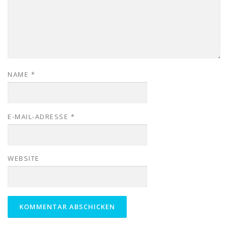
NAME
*
E-MAIL-ADRESSE
*
WEBSITE