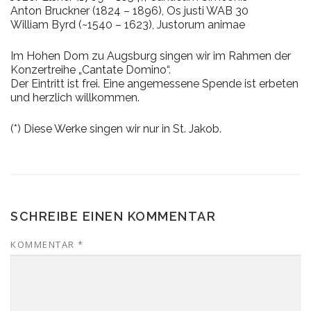
Anton Bruckner (1824 – 1896), Os justi WAB 30
William Byrd (~1540 – 1623), Justorum animae
Im Hohen Dom zu Augsburg singen wir im Rahmen der
Konzertreihe „Cantate Domino“.
Der Eintritt ist frei. Eine angemessene Spende ist erbeten
und herzlich willkommen.
(*) Diese Werke singen wir nur in St. Jakob.
SCHREIBE EINEN KOMMENTAR
KOMMENTAR
*