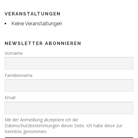
VERANSTALTUNGEN
Keine Veranstaltungen
NEWSLETTER ABONNIEREN
Vorname
Familienname
Email
Mit der Anmeldung akzeptiere ich die
Datenschutzbestimmungen dieser Seite. Ich habe diese zur
Kenntnis genommen.