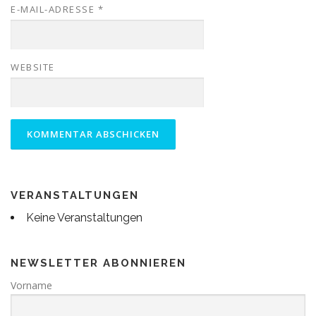
E-MAIL-ADRESSE
*
WEBSITE
VERANSTALTUNGEN
Keine Veranstaltungen
NEWSLETTER ABONNIEREN
Vorname