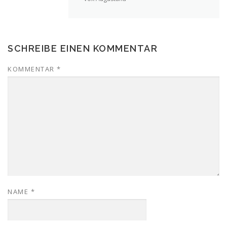
SCHREIBE EINEN KOMMENTAR
KOMMENTAR
*
NAME
*