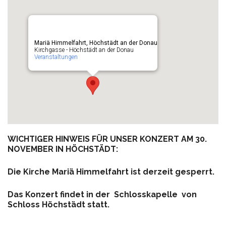
Mariä Himmelfahrt, Höchstädt an der Donau
Kirchgasse - Höchstädt an der Donau
Veranstaltungen
WICHTIGER HINWEIS FÜR UNSER KONZERT AM 30.
NOVEMBER IN HÖCHSTÄDT:
Die Kirche Mariä Himmelfahrt ist derzeit gesperrt.
Das Konzert findet in der Schlosskapelle von
Schloss Höchstädt statt.