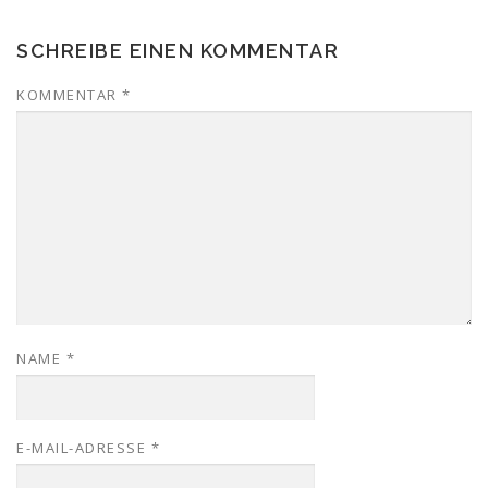
SCHREIBE EINEN KOMMENTAR
KOMMENTAR
*
NAME
*
E-MAIL-ADRESSE
*