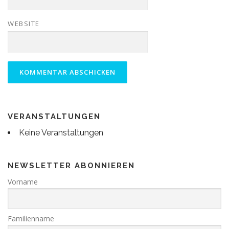
WEBSITE
VERANSTALTUNGEN
Keine Veranstaltungen
NEWSLETTER ABONNIEREN
Vorname
Familienname