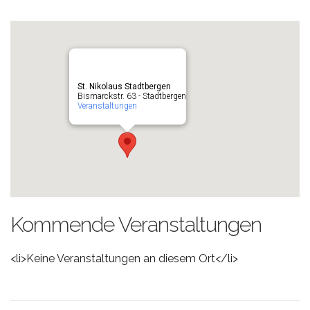
St. Nikolaus Stadtbergen
Bismarckstr. 63 - Stadtbergen
Veranstaltungen
Kommende Veranstaltungen
<li>Keine Veranstaltungen an diesem Ort</li>