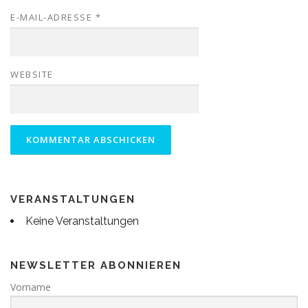
E-MAIL-ADRESSE
*
WEBSITE
VERANSTALTUNGEN
Keine Veranstaltungen
NEWSLETTER ABONNIEREN
Vorname