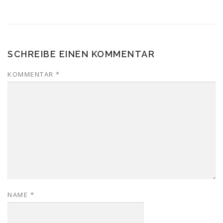
SCHREIBE EINEN KOMMENTAR
KOMMENTAR
*
NAME
*