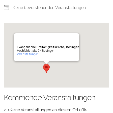
Keine bevorstehenden Veranstaltungen
Evangelische Dreifaltigkeitskirche, Bobingen
Hochfeldstraße 7 - Bobingen
Veranstaltungen
Kommende Veranstaltungen
<li>Keine Veranstaltungen an diesem Ort</li>