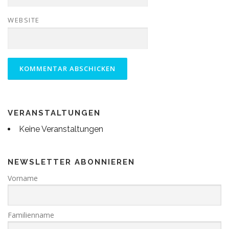
WEBSITE
VERANSTALTUNGEN
Keine Veranstaltungen
NEWSLETTER ABONNIEREN
Vorname
Familienname