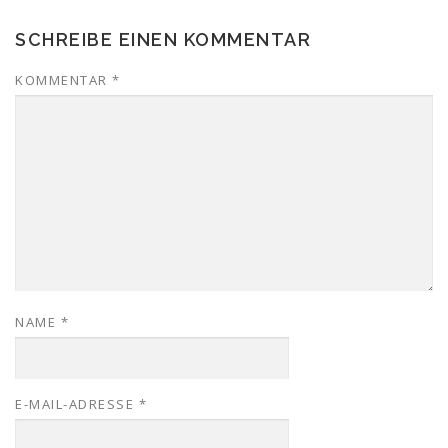
SCHREIBE EINEN KOMMENTAR
KOMMENTAR
*
NAME
*
E-MAIL-ADRESSE
*