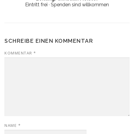
Eintritt frei · Spenden sind willkommen
SCHREIBE EINEN KOMMENTAR
KOMMENTAR
*
NAME
*