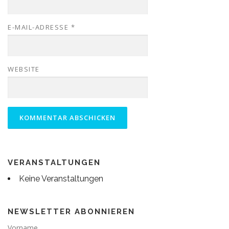
E-MAIL-ADRESSE
*
WEBSITE
VERANSTALTUNGEN
Keine Veranstaltungen
NEWSLETTER ABONNIEREN
Vorname