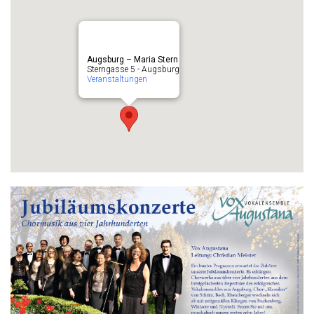
Augsburg – Maria Stern
Sterngasse 5 - Augsburg
Veranstaltungen