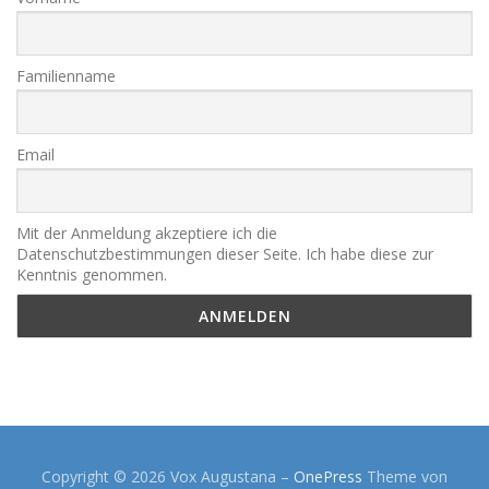
Familienname
Email
Mit der Anmeldung akzeptiere ich die
Datenschutzbestimmungen dieser Seite. Ich habe diese zur
Kenntnis genommen.
Copyright © 2026 Vox Augustana
–
OnePress
Theme von