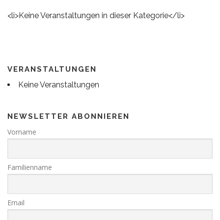
<li>Keine Veranstaltungen in dieser Kategorie</li>
VERANSTALTUNGEN
Keine Veranstaltungen
NEWSLETTER ABONNIEREN
Vorname
Familienname
Email